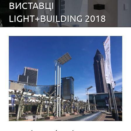
ВИСТАВЦІ
LIGHT+BUILDING 2018
View
Larger
Image