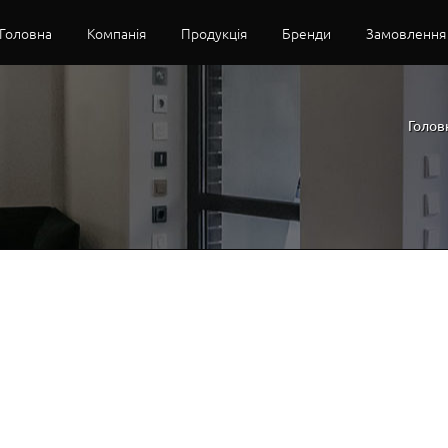
Головна
Компанія
Продукція
Бренди
Замовлення
Голов