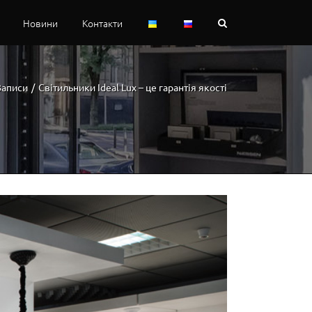
Новини
Контакти
Записи
/
Світильники Ideal Lux – це гарантія якості