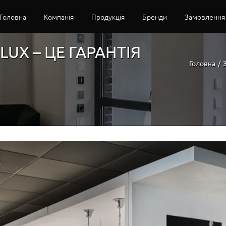
Головна
Компанія
Продукція
Бренди
Замовлення
LUX – ЦЕ ГАРАНТІЯ
Головна
/