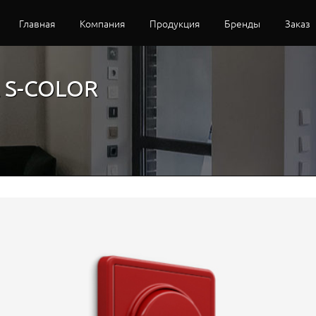
Главная
Компания
Продукция
Бренды
Заказ
 S-COLOR