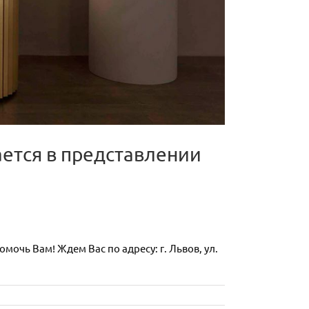
ается в представлении
очь Вам! Ждем Вас по адресу: г. Львов, ул.