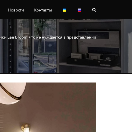
Новости
Контакты
ики Lee Broom, что не нуждается в представлении