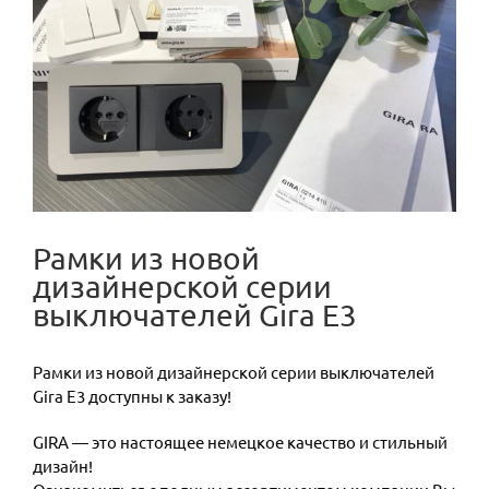
Рамки из новой
дизайнерской серии
выключателей Gira Е3
Рамки из новой дизайнерской серии выключателей
Gira Е3 доступны к заказу!
GIRА — это настоящее немецкое качество и стильный
дизайн!