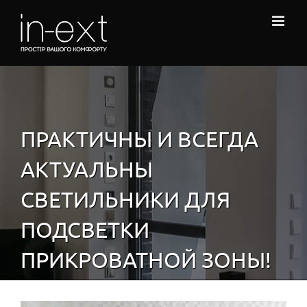
Skip
to
content
ПРАКТИЧНЫ И ВСЕГДА
АКТУАЛЬНЫ
СВЕТИЛЬНИКИ ДЛЯ
ПОДСВЕТКИ
ПРИКРОВАТНОЙ ЗОНЫ!