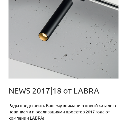
NEWS 2017|18 от LABRA
Рады представить Вашему вниманию новый каталог с
новинками и реализациями проектов 2017 года от
компании LABRA!