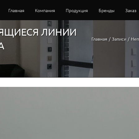
Главная
Компания
Продукция
Бренды
Заказ
ТЯЩИЕСЯ ЛИНИИ
Главная
/
Записи
/
Неп
A