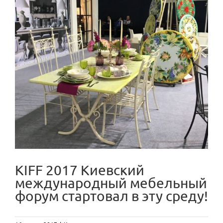
View
Larger
Image
KIFF 2017 Киевский
международный мебельный
форум стартовал в эту среду!