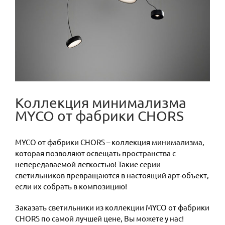
Коллекция минимализма
MYCO от фабрики CHORS
MYCO от фабрики CHORS – коллекция минимализма,
которая позволяют освещать пространства с
непередаваемой легкостью! Такие серии
светильников превращаются в настоящий арт-объект,
если их собрать в композицию!
Заказать светильники из коллекции MYCO от фабрики
CHORS по самой лучшей цене, Вы можете у нас!