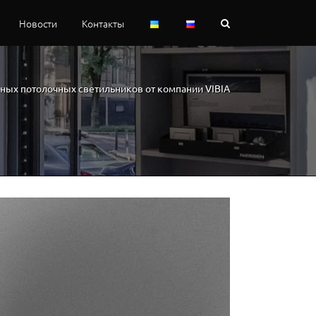
Новости
Контакты
ных потолочных светильников от компании VIBIA