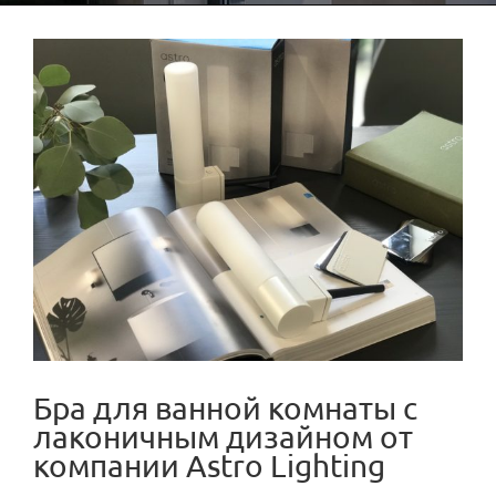
View
Larger
Image
Бра для ванной комнаты с
лаконичным дизайном от
компании Astro Lighting