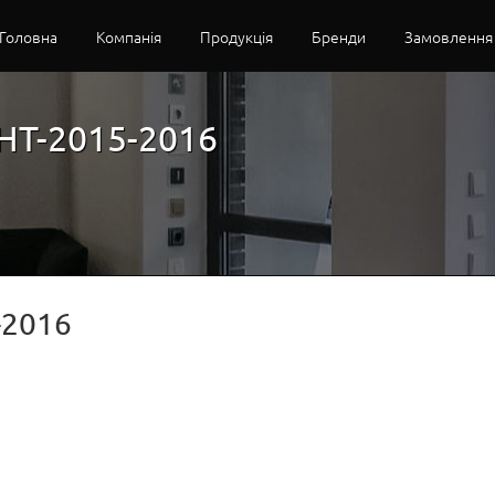
Головна
Компанія
Продукція
Бренди
Замовлення
T-2015-2016
-2016