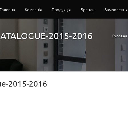
Головна
Компанія
Продукція
Бренди
Замовлення
CATALOGUE-2015-2016
Головна
gue-2015-2016