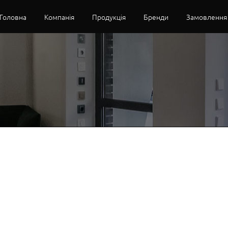
Головна
Компанія
Продукція
Бренди
Замовлення