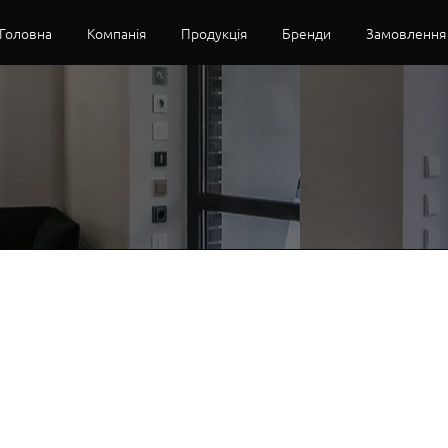
Головна
Компанія
Продукція
Бренди
Замовлення