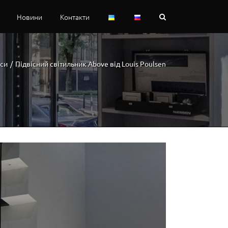
Новини
Контакти
си
/
Підвісний світильник Above від Louis Poulsen