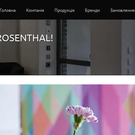
Головна
Компанія
Продукція
Бренди
Замовлення
 ROSENTHAL!