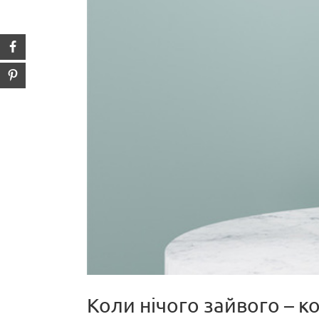
Коли нічого зайвого – 