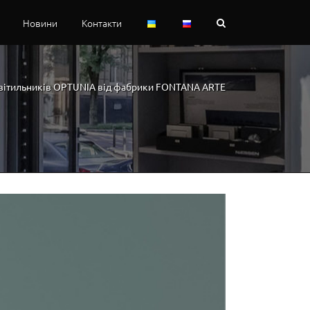
Новини
Контакти
 світильників OPTUNIA від фабрики FONTANA ARTE