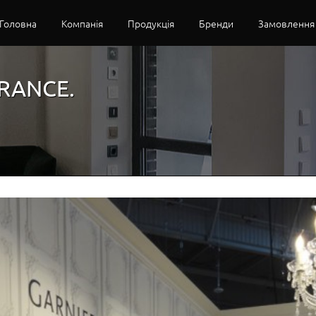
Головна
Компанія
Продукція
Бренди
Замовлення
FRANCE.