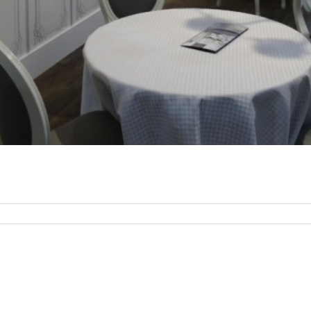
MALEONDA