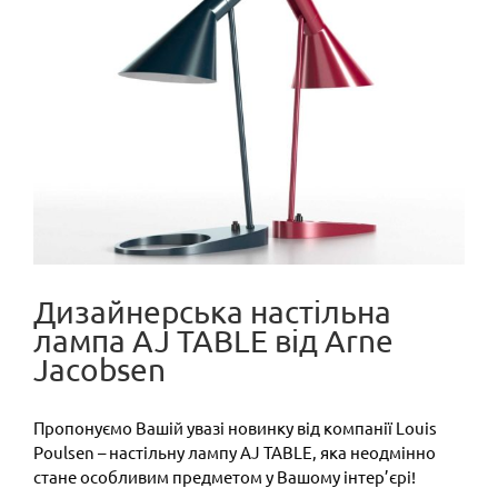
Image
Дизайнерська настільна
лампа AJ TABLE від Arne
Jacobsen
Пропонуємо Вашій увазі новинку від компанії Louis
Poulsen – настільну лампу AJ TABLE, яка неодмінно
стане особливим предметом у Вашому інтер’єрі!