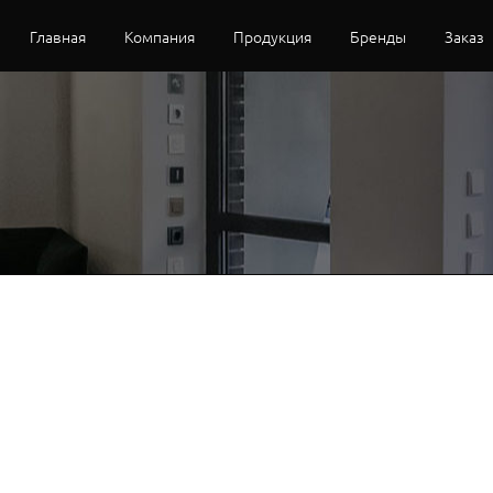
Главная
Компания
Продукция
Бренды
Заказ